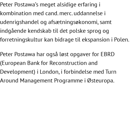
Peter Postawa’s meget alsidige erfaring i
kombination med cand. merc. uddannelse i
udenrigshandel og afsætningsøkonomi, samt
indgående kendskab til det polske sprog og
forretningskultur kan bidrage til ekspansion i Polen.
Peter Postawa har også løst opgaver for EBRD
(European Bank for Reconstruction and
Development) i London, i forbindelse med Turn
Around Management Programme i Østeuropa.