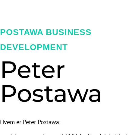
POSTAWA BUSINESS
DEVELOPMENT
Peter
Postawa
Hvem er Peter Postawa: