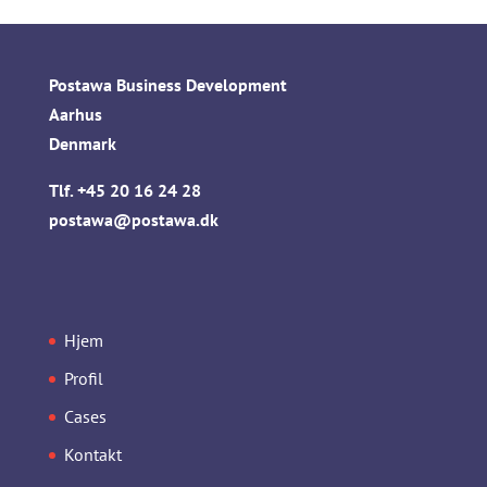
Postawa Business Development
Aarhus
Denmark
Tlf.
+45 20 16 24 28
postawa@postawa.dk
Hjem
Profil
Cases
Kontakt