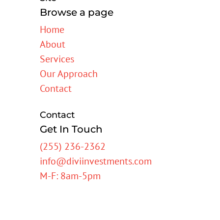
Browse a page
Home
About
Services
Our Approach
Contact
Contact
Get In Touch
(255) 236-2362
info@diviinvestments.com
M-F: 8am-5pm