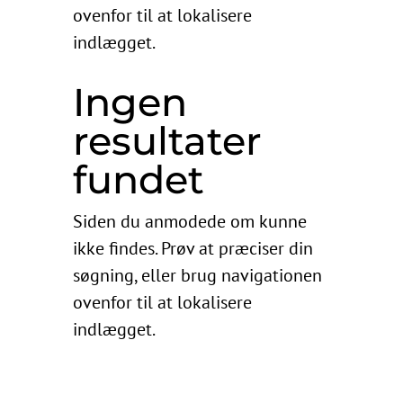
ovenfor til at lokalisere
indlægget.
Ingen
resultater
fundet
Siden du anmodede om kunne
ikke findes. Prøv at præciser din
søgning, eller brug navigationen
ovenfor til at lokalisere
indlægget.