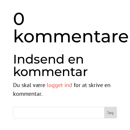
0
kommentare
Indsend en
kommentar
Du skal være
logget ind
for at skrive en
kommentar.