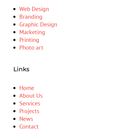
Web Design
Branding
Graphic Design
Marketing
Printing
Photo art
Links
Home
About Us
Services
Projects
News
Contact