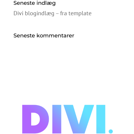
Seneste indlæg
Divi blogindlæg – fra template
Seneste kommentarer