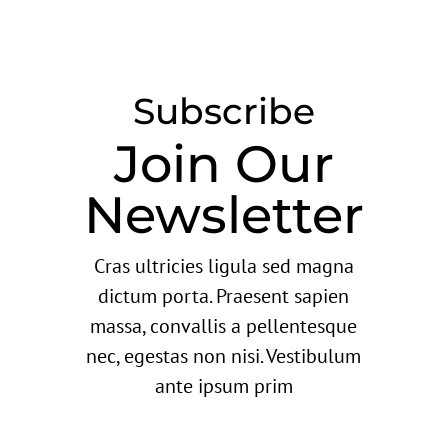
Subscribe
Join Our
Newsletter
Cras ultricies ligula sed magna
dictum porta. Praesent sapien
massa, convallis a pellentesque
nec, egestas non nisi. Vestibulum
ante ipsum prim