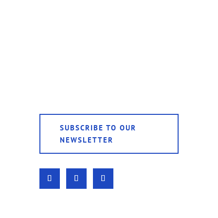
SUBSCRIBE TO OUR
NEWSLETTER