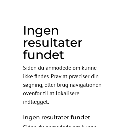
Ingen
resultater
fundet
Siden du anmodede om kunne
ikke findes. Prøv at præciser din
søgning, eller brug navigationen
ovenfor til at lokalisere
indlægget.
Ingen resultater fundet